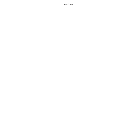
Familien: